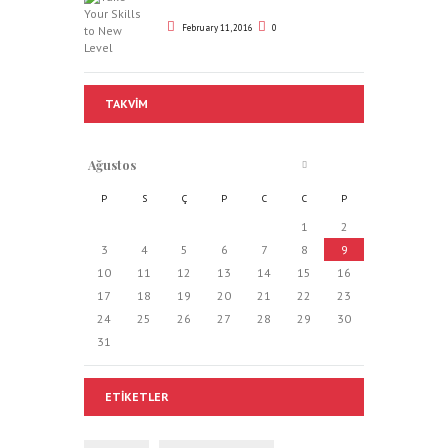
February 11, 2016
0
TAKVIM
Ağustos
P
S
Ç
P
C
C
P
1
2
3
4
5
6
7
8
9
10
11
12
13
14
15
16
17
18
19
20
21
22
23
24
25
26
27
28
29
30
31
ETIKETLER