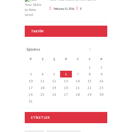
February 11, 2016
0
TAKVIM
Ağustos
P
S
Ç
P
C
C
P
1
2
3
4
5
6
7
8
9
10
11
12
13
14
15
16
17
18
19
20
21
22
23
24
25
26
27
28
29
30
31
ETIKETLER