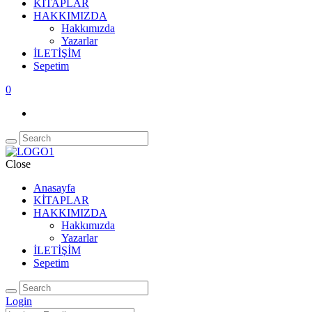
KİTAPLAR
HAKKIMIZDA
Hakkımızda
Yazarlar
İLETİŞİM
Sepetim
0
Close
Anasayfa
KİTAPLAR
HAKKIMIZDA
Hakkımızda
Yazarlar
İLETİŞİM
Sepetim
Login