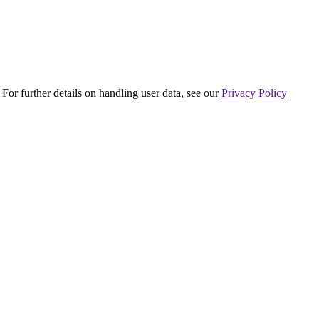
 For further details on handling user data, see our
Privacy Policy