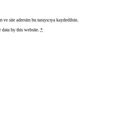
 ve site adresim bu tarayıcıya kaydedilsin.
 data by this website.
*