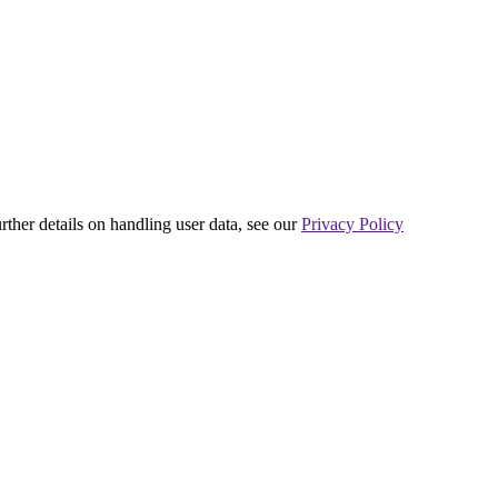
urther details on handling user data, see our
Privacy Policy