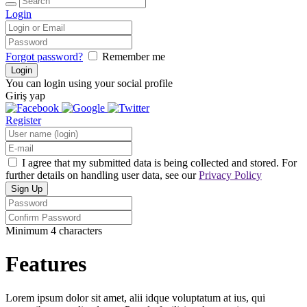
Login
Forgot password?
Remember me
You can login using your social profile
Giriş yap
Register
I agree that my submitted data is being collected and stored. For
further details on handling user data, see our
Privacy Policy
Minimum 4 characters
Features
Lorem ipsum dolor sit amet, alii idque voluptatum at ius, qui